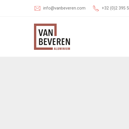
info@vanbeveren.com
+32 (0)2 395 