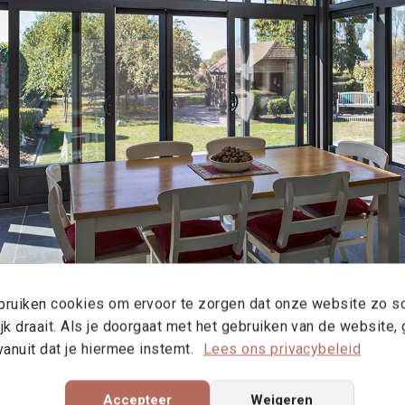
ruiken cookies om ervoor te zorgen dat onze website zo s
jk draait. Als je doorgaat met het gebruiken van de website,
vanuit dat je hiermee instemt.
Lees ons privacybeleid
Accepteer
Weigeren