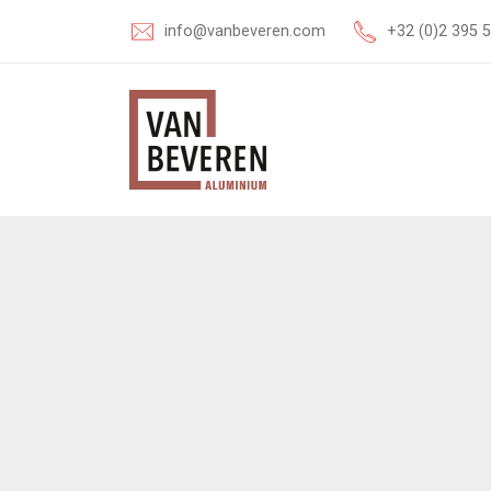
info@vanbeveren.com
+32 (0)2 395 