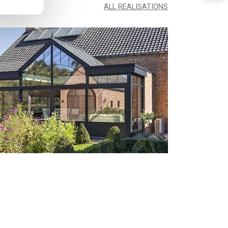
ALL REALISATIONS
VERANDA TE MEEUWEN