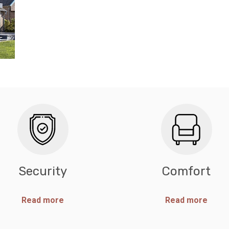
Security
Comfort
Read more
Read more