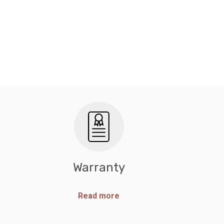
Warranty
Read more