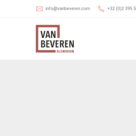
info@vanbeveren.com
+32 (0)2 395 