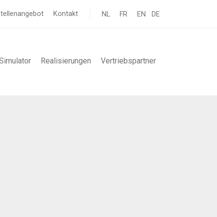
tellenangebot
Kontakt
NL
FR
EN
DE
Simulator
Realisierungen
Vertriebspartner