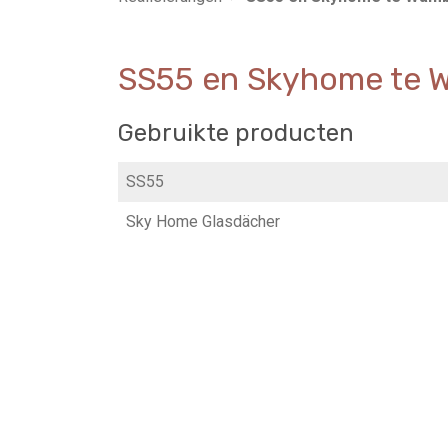
SS55 en Skyhome te 
Gebruikte producten
SS55
Sky Home Glasdächer