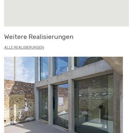
Weitere Realisierungen
ALLE REALISIERUNGEN