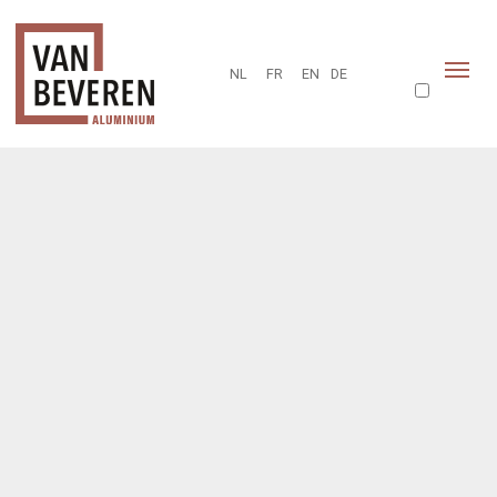
NL
FR
EN
DE