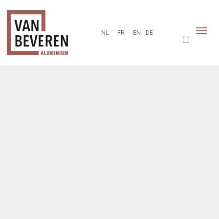
NL
FR
EN
DE