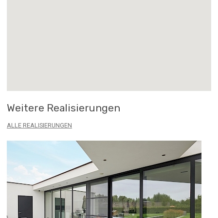
Weitere Realisierungen
ALLE REALISIERUNGEN